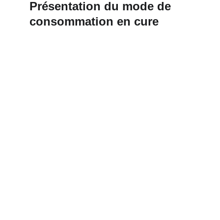
Présentation du mode de 
consommation en cure