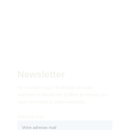
Je commande
Newsletter
Ne manquez pas l'évolution de notre 
aventure et bénéficiez d'offres et remises en 
vous inscrivant à notre newsletter.
Adresse mail