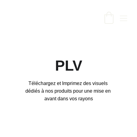
PLV
Téléchargez et Imprimez des visuels 
dédiés à nos produits pour une mise en 
avant dans vos rayons