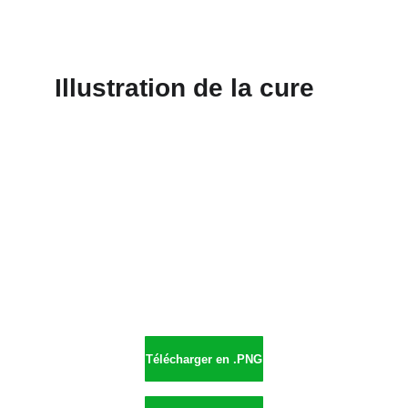
Illustration de la cure
Télécharger en .PNG