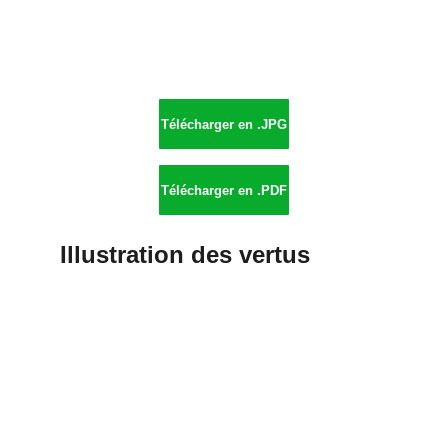
Télécharger en .JPG
Télécharger en .PDF
Illustration des vertus