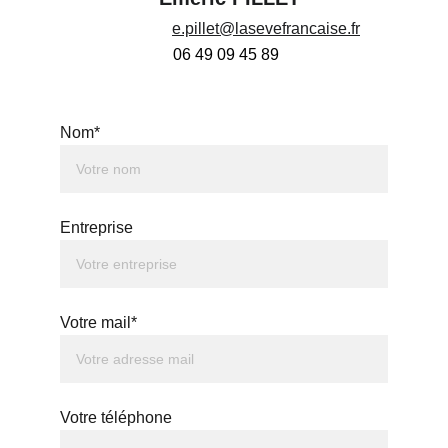
e.pillet@lasevefrancaise.fr
06 49 09 45 89
Nom*
Entreprise
Votre mail*
Votre téléphone